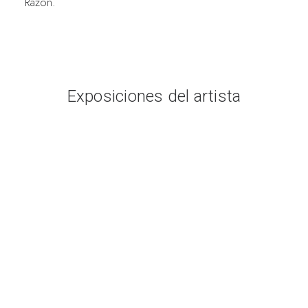
Razón.
Exposiciones del artista