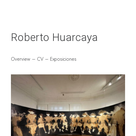
Roberto Huarcaya
Overview
–
CV –
Exposiciones