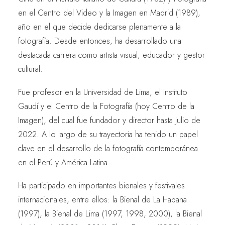
en el Centro del Video y la Imagen en Madrid (1989),
año en el que decide dedicarse plenamente a la
fotografía. Desde entonces, ha desarrollado una
destacada carrera como artista visual, educador y gestor
cultural.
Fue profesor en la Universidad de Lima, el Instituto
Gaudí y el Centro de la Fotografía (hoy Centro de la
Imagen), del cual fue fundador y director hasta julio de
2022. A lo largo de su trayectoria ha tenido un papel
clave en el desarrollo de la fotografía contemporánea
en el Perú y América Latina.
Ha participado en importantes bienales y festivales
internacionales, entre ellos: la Bienal de La Habana
(1997), la Bienal de Lima (1997, 1998, 2000), la Bienal