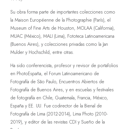
Su obra forma parte de importantes colecciones como
la Maison Européenne de la Photographie (París), el
Museum of Fine Arts de Houston, MOLAA (California),
MUAC (México), MALI (Lima), Fototeca Latinoamericana
(Buenos Aires), y colecciones privadas como la Jan
Mulder y Hochschild, entre otras.
Ha sido conferencista, profesor y revisor de portafolios
en PhotoEspaña, el Forum Latinoamericano de
Fotografía de São Paulo, Encuentros Abiertos de
Fotografía de Buenos Aires, y en escuelas y festivales
de fotografía en Chile, Guatemala, Francia, México,
España y EE. UU. Fue codirector de la Bienal de
Fotografía de Lima (2012-2014), Lima Photo (2010-
2019), y editor de las revistas CDI y Sueño de la