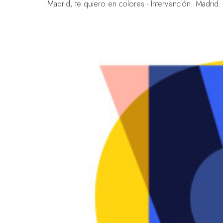
Madrid, te quiero en colores - Intervención. Madrid.