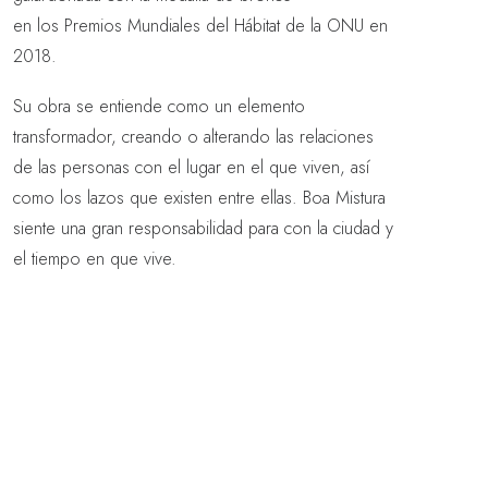
en los Premios Mundiales del Hábitat de la ONU en
2018.
Su obra se entiende como un elemento
transformador, creando o alterando las relaciones
de las personas con el lugar en el que viven, así
como los lazos que existen entre ellas. Boa Mistura
siente una gran responsabilidad para con la ciudad y
el tiempo en que vive.